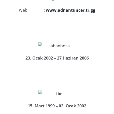
Web :
www.adnantuncer.tr.gg
23. Ocak 2002 – 27 Haziran 2006
15. Mart 1999 – 02. Ocak 2002