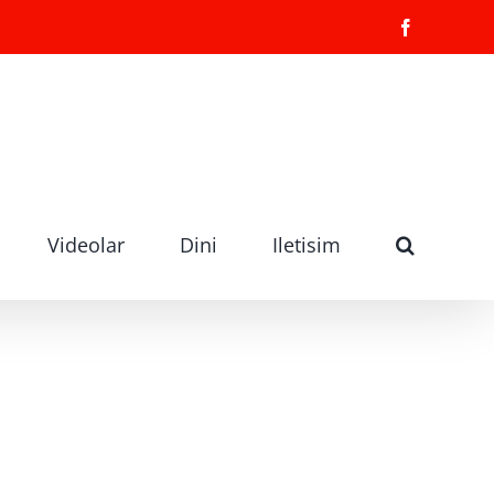
Facebook
Videolar
Dini
Iletisim