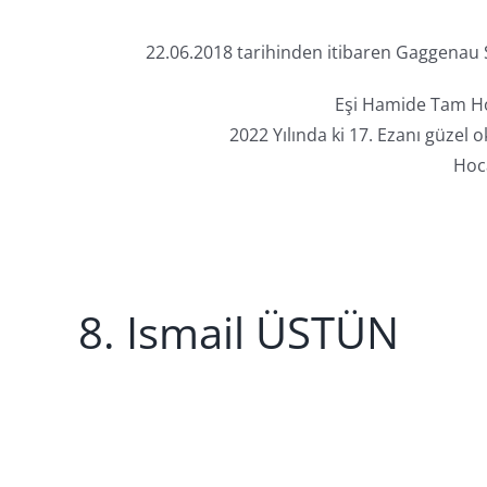
22.06.2018 tarihinden itibaren Gaggenau 
Eşi Hamide Tam Ho
2022 Yılında ki 17. Ezanı güze
Hoc
8. Ismail ÜSTÜN