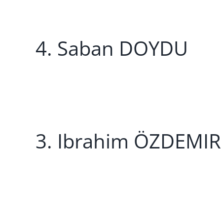
4. Saban DOYDU
3. Ibrahim ÖZDEMIR