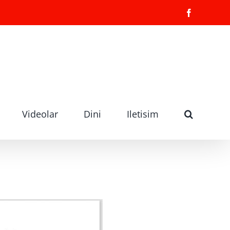
Facebook
Videolar
Dini
Iletisim