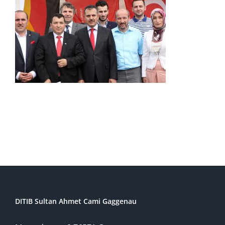
DITIB Sultan Ahmet Cami Gaggenau