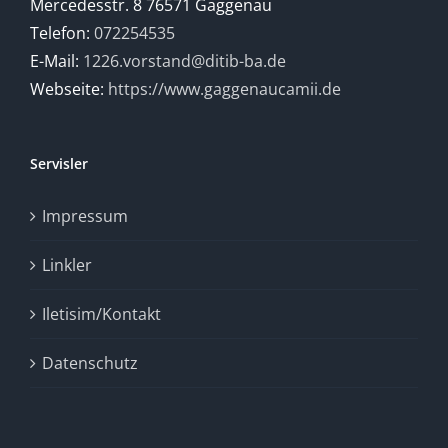
Mercedesstr. 8 76571 Gaggenau
Telefon:
072254535
E-Mail:
1226.vorstand@ditib-ba.de
Webseite:
https://www.gaggenaucamii.de
Servisler
Impressum
Linkler
Iletisim/Kontakt
Datenschutz