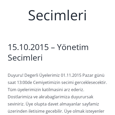
Secimleri
15.10.2015 – Yönetim
Secimleri
Duyuru! Degerli Üyelerimiz 01.11.2015 Pazar günü
saat 13:00de Cemiyetimizin secimi gerceklesecektir.
Tüm üyelerimizin katilmasini arz ederiz.
Dostlarimiza ve akrabaglarimiza duyurursak
seviniriz. Üye olupta davet almayanlar sayfamiz
üzerinden iletisime gecebilir. Üye olmak isteyenler