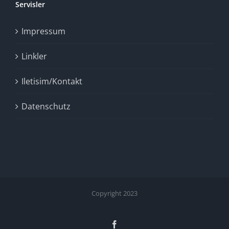
Servisler
Impressum
Linkler
Iletisim/Kontakt
Datenschutz
Copyright 2023
Facebook